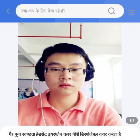
1
/
1
गैर बुना स्वच्छता हेडसेट इयरफ़ोन कवर पीपी डिस्पोजेबल कवर करता है